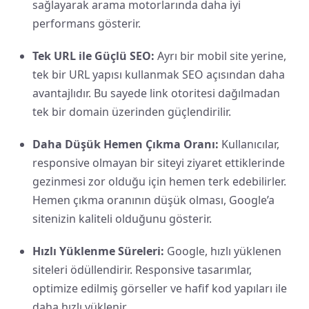
sağlayarak arama motorlarında daha iyi
performans gösterir.
Tek URL ile Güçlü SEO:
Ayrı bir mobil site yerine,
tek bir URL yapısı kullanmak SEO açısından daha
avantajlıdır. Bu sayede link otoritesi dağılmadan
tek bir domain üzerinden güçlendirilir.
Daha Düşük Hemen Çıkma Oranı:
Kullanıcılar,
responsive olmayan bir siteyi ziyaret ettiklerinde
gezinmesi zor olduğu için hemen terk edebilirler.
Hemen çıkma oranının düşük olması, Google’a
sitenizin kaliteli olduğunu gösterir.
Hızlı Yüklenme Süreleri:
Google, hızlı yüklenen
siteleri ödüllendirir. Responsive tasarımlar,
optimize edilmiş görseller ve hafif kod yapıları ile
daha hızlı yüklenir.