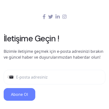
İletişime Geçin !
Bizimle iletişime geçmek için e-posta adresinizi bırakın
ve güncel haber ve duyurularımızdan haberdar olun!
Abone Ol