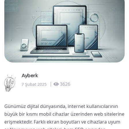
Ayberk
3626
7 Şubat 2025
Günümüz dijital dünyasında, internet kullanıcılarının
büyük bir kısmı mobil cihazlar üzerinden web sitelerine
erişmektedir. Farklı ekran boyutları ve cihazlara uyum