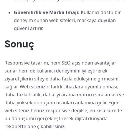
Güvenilirlik ve Marka İmajı:
Kullanıcı dostu bir
deneyim sunan web siteleri, markaya duyulan
güveni artırır.
Sonuç
Responsive tasarım, hem SEO açısından avantajlar
sunar hem de kullanıcı deneyimini iyileştirerek
ziyaretçilerin siteyle daha fazla etkileşime girmesini
sağlar. Web sitenizin farklı cihazlara uyumlu olması,
daha fazla trafik, daha iyi arama motoru sıralaması ve
daha yüksek dönüşüm oranları anlamına gelir. Eğer
web siteniz henüz responsive değilse, en kısa sürede
bu dönüşümü gerçekleştirerek dijital dünyada
rekabette öne çıkabilirsiniz.