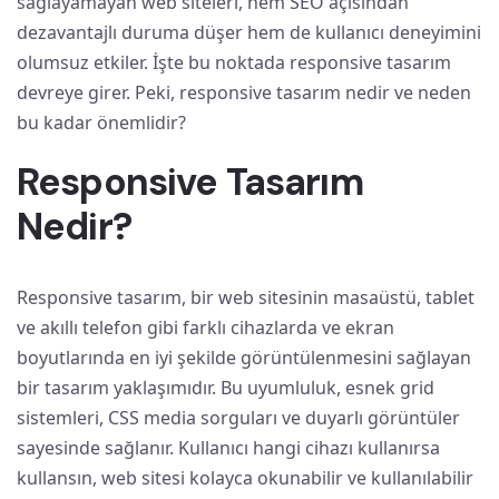
sağlayamayan web siteleri, hem SEO açısından
dezavantajlı duruma düşer hem de kullanıcı deneyimini
olumsuz etkiler. İşte bu noktada responsive tasarım
devreye girer. Peki, responsive tasarım nedir ve neden
bu kadar önemlidir?
Responsive Tasarım
Nedir?
Responsive tasarım, bir web sitesinin masaüstü, tablet
ve akıllı telefon gibi farklı cihazlarda ve ekran
boyutlarında en iyi şekilde görüntülenmesini sağlayan
bir tasarım yaklaşımıdır. Bu uyumluluk, esnek grid
sistemleri, CSS media sorguları ve duyarlı görüntüler
sayesinde sağlanır. Kullanıcı hangi cihazı kullanırsa
kullansın, web sitesi kolayca okunabilir ve kullanılabilir