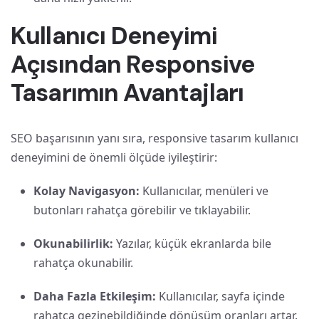
Kullanıcı Deneyimi
Açısından Responsive
Tasarımın Avantajları
SEO başarısının yanı sıra, responsive tasarım kullanıcı
deneyimini de önemli ölçüde iyileştirir:
Kolay Navigasyon:
Kullanıcılar, menüleri ve
butonları rahatça görebilir ve tıklayabilir.
Okunabilirlik:
Yazılar, küçük ekranlarda bile
rahatça okunabilir.
Daha Fazla Etkileşim:
Kullanıcılar, sayfa içinde
rahatça gezinebildiğinde dönüşüm oranları artar.