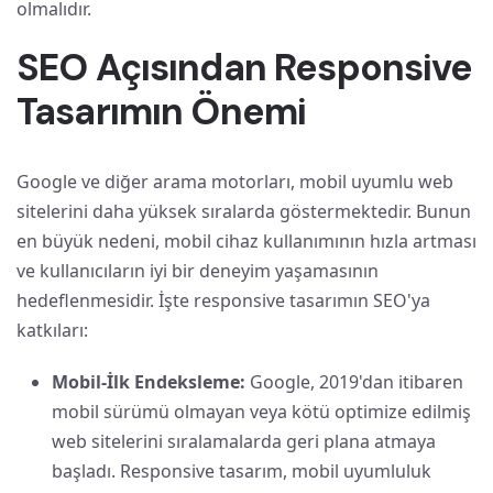
olmalıdır.
SEO Açısından Responsive
Tasarımın Önemi
Google ve diğer arama motorları, mobil uyumlu web
sitelerini daha yüksek sıralarda göstermektedir. Bunun
en büyük nedeni, mobil cihaz kullanımının hızla artması
ve kullanıcıların iyi bir deneyim yaşamasının
hedeflenmesidir. İşte responsive tasarımın SEO'ya
katkıları:
Mobil-İlk Endeksleme:
Google, 2019'dan itibaren
mobil sürümü olmayan veya kötü optimize edilmiş
web sitelerini sıralamalarda geri plana atmaya
başladı. Responsive tasarım, mobil uyumluluk