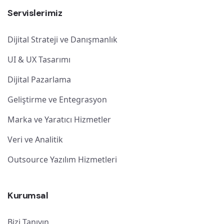
Servislerimiz
Dijital Strateji ve Danışmanlık
UI & UX Tasarımı
Dijital Pazarlama
Geliştirme ve Entegrasyon
Marka ve Yaratıcı Hizmetler
Veri ve Analitik
Outsource Yazılım Hizmetleri
Kurumsal
Bizi Tanıyın