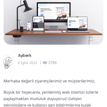
Ayberk
3786
6 Eylül 2023
Merhaba değerli ziyaretçilerimiz ve müşterilerimiz,
Büyük bir heyecanla, yenilenmiş web sitemizi sizlerle
paylaşmaktan mutluluk duyuyoruz! Gelişen
teknolojilere ve kullanıcı geri bildirimlerine kulak