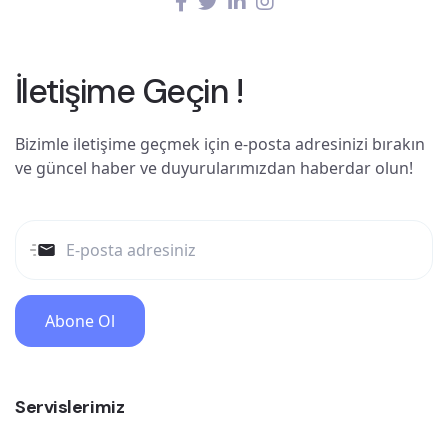
İletişime Geçin !
Bizimle iletişime geçmek için e-posta adresinizi bırakın
ve güncel haber ve duyurularımızdan haberdar olun!
Abone Ol
Servislerimiz