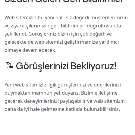
Web sitemizin bu yeni hali, siz değerli müşterilerimizin
ve ziyaretçilerimizin geri bildirimleri doğrultusunda
şekillendi. Görüşleriniz bizim için çok değerli ve
gelecekte de web sitemizi geliştirmemize yardımcı
olmaya devam edecek.
📝 Görüşlerinizi Bekliyoruz!
Yeni web sitemizle ilgili görüşlerinizi ve önerilerinizi
duymaktan memnuniyet duyarız. Bizimle iletişime
geçerek deneyimlerinizi paylaşabilir ve web sitemizin
daha da iyi hale gelmesine katkıda bulunabilirsiniz.