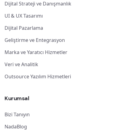
Dijital Strateji ve Danışmanlık
UI & UX Tasarımı
Dijital Pazarlama
Geliştirme ve Entegrasyon
Marka ve Yaratıcı Hizmetler
Veri ve Analitik
Outsource Yazılım Hizmetleri
Kurumsal
Bizi Tanıyın
NadaBlog