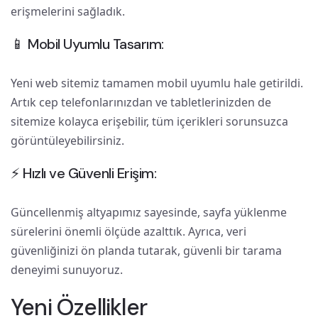
erişmelerini sağladık.
📱 Mobil Uyumlu Tasarım:
Yeni web sitemiz tamamen mobil uyumlu hale getirildi.
Artık cep telefonlarınızdan ve tabletlerinizden de
sitemize kolayca erişebilir, tüm içerikleri sorunsuzca
görüntüleyebilirsiniz.
⚡ Hızlı ve Güvenli Erişim:
Güncellenmiş altyapımız sayesinde, sayfa yüklenme
sürelerini önemli ölçüde azalttık. Ayrıca, veri
güvenliğinizi ön planda tutarak, güvenli bir tarama
deneyimi sunuyoruz.
Yeni Özellikler