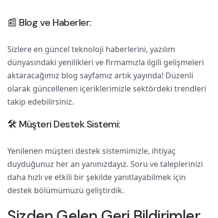
📰 Blog ve Haberler:
Sizlere en güncel teknoloji haberlerini, yazılım
dünyasındaki yenilikleri ve firmamızla ilgili gelişmeleri
aktaracağımız blog sayfamız artık yayında! Düzenli
olarak güncellenen içeriklerimizle sektördeki trendleri
takip edebilirsiniz.
🛠️ Müşteri Destek Sistemi:
Yenilenen müşteri destek sistemimizle, ihtiyaç
duyduğunuz her an yanınızdayız. Soru ve taleplerinizi
daha hızlı ve etkili bir şekilde yanıtlayabilmek için
destek bölümümüzü geliştirdik.
Sizden Gelen Geri Bildirimler