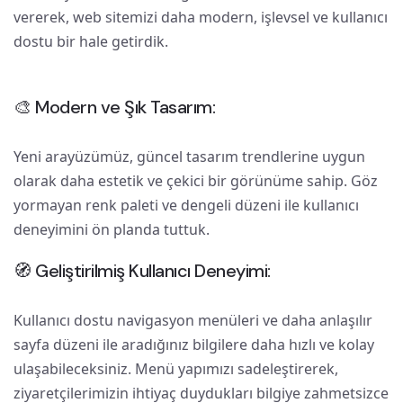
vererek, web sitemizi daha modern, işlevsel ve kullanıcı
dostu bir hale getirdik.
🎨 Modern ve Şık Tasarım:
Yeni arayüzümüz, güncel tasarım trendlerine uygun
olarak daha estetik ve çekici bir görünüme sahip. Göz
yormayan renk paleti ve dengeli düzeni ile kullanıcı
deneyimini ön planda tuttuk.
🧭 Geliştirilmiş Kullanıcı Deneyimi:
Kullanıcı dostu navigasyon menüleri ve daha anlaşılır
sayfa düzeni ile aradığınız bilgilere daha hızlı ve kolay
ulaşabileceksiniz. Menü yapımızı sadeleştirerek,
ziyaretçilerimizin ihtiyaç duydukları bilgiye zahmetsizce