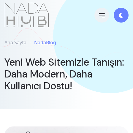
Ana Sayfa
NadaBlog
Yeni Web Sitemizle Tanışın:
Daha Modern, Daha
Kullanıcı Dostu!