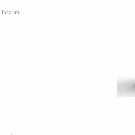
) Tasarımı