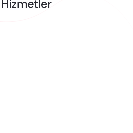
 Hizmetler