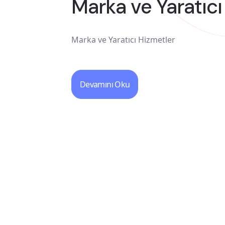
Marka ve Yaratıcı
Marka ve Yaratıcı Hizmetler
Devamını Oku