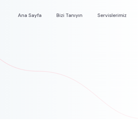
Ana Sayfa
Bizi Tanıyın
Servislerimiz