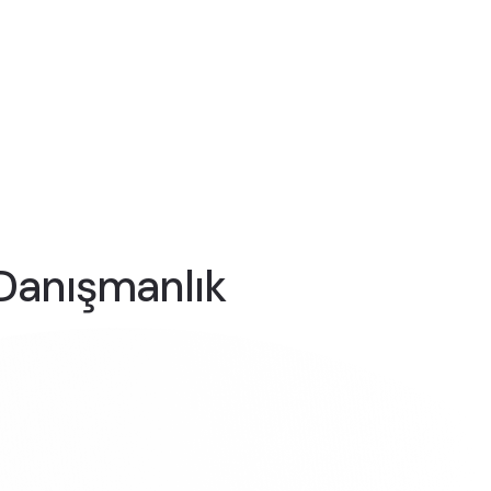
e Danışmanlık