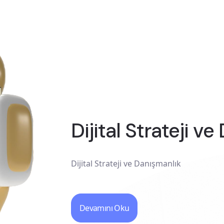
Dijital Strateji v
Dijital Strateji ve Danışmanlık
Devamını Oku