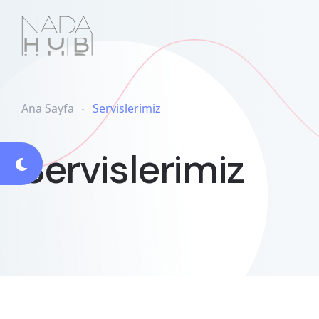
Ana Sayfa
Servislerimiz
Servislerimiz