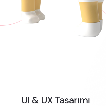
UI & UX Tasarımı