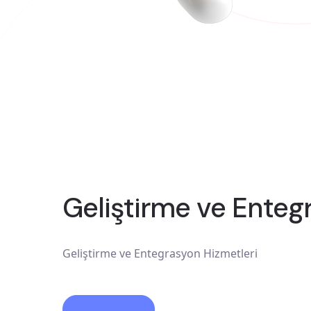
Geliştirme ve Enteg
Geliştirme ve Entegrasyon Hizmetleri